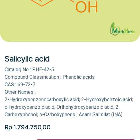
Salicylic acid
Catalog No : PHE-42-5
Compound Classification : Phenolic acids
CAS : 69-72-7
Other Names :
2-Hydroxybenzenecarboxylic acid; 2-Hydroxybenzoic acid;
o-hydroxybenzoic acid; Orthohydroxybenzoic acid; 2-
Carboxyphenol; o-Carboxyphenol; Asam Salisilat (INA)
Rp
1.794.750,00