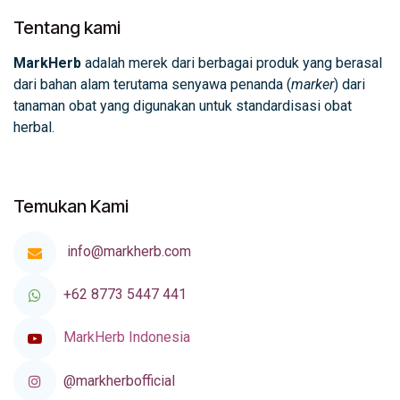
Tentang kami
MarkHerb
adalah merek dari berbagai produk yang berasal
dari bahan alam terutama senyawa penanda (
marker
) dari
tanaman obat yang digunakan untuk standardisasi obat
herbal.
Temukan Kami
info@markherb.com
+62 8773 5447 441
MarkHerb Indonesia
@markherbofficial