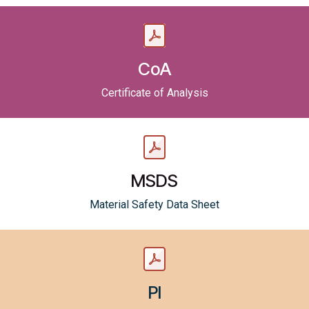
CoA
Certificate of Analysis
MSDS
Material Safety Data Sheet
PI