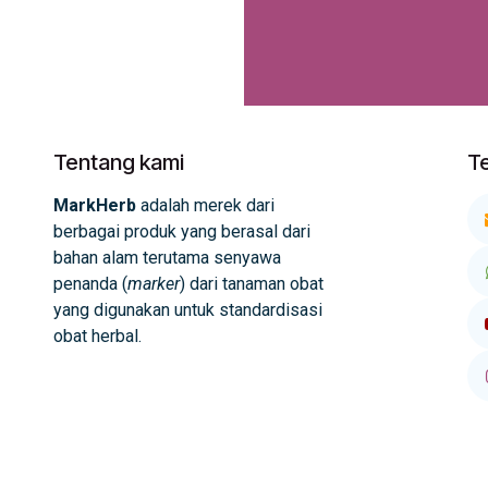
Tentang kami
T
MarkHerb
adalah merek dari
berbagai produk yang berasal dari
bahan alam terutama senyawa
penanda (
marker
) dari tanaman obat
yang digunakan untuk standardisasi
obat herbal.