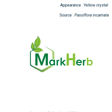
Appearance : Yellow crystal
Source :
Passiflora incarnata