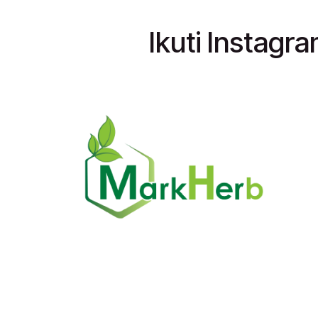
Ikuti Instagr