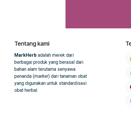
Tentang kami
T
MarkHerb
adalah merek dari
berbagai produk yang berasal dari
bahan alam terutama senyawa
penanda (
marker
) dari tanaman obat
yang digunakan untuk standardisasi
obat herbal.