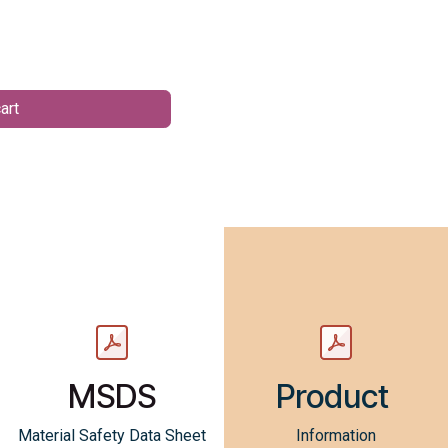
art
MSDS
Product
Material Safety Data Sheet
Information