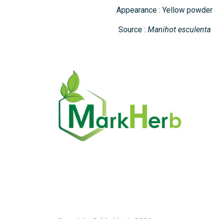
Appearance : Yellow powder
Source :
Manihot esculenta