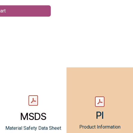
art
PI
MSDS
Product Information
Material Safety Data Sheet