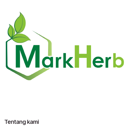
Tentang kami