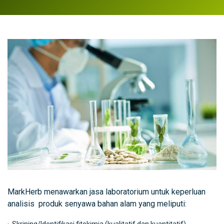
MarkHerb menawarkan jasa laboratorium untuk keperluan
analisis produk senyawa bahan alam yang meliputi: