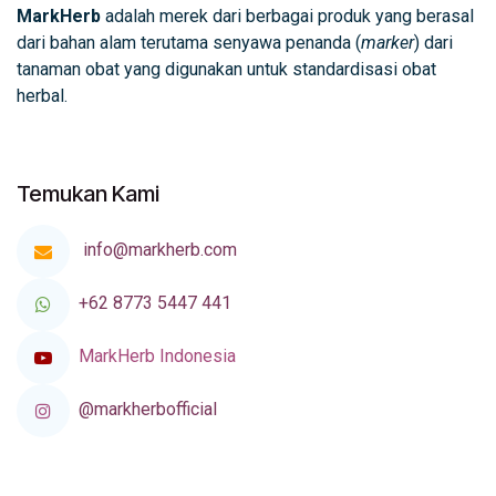
MarkHerb
adalah merek dari berbagai produk yang berasal
dari bahan alam terutama senyawa penanda (
marker
) dari
tanaman obat yang digunakan untuk standardisasi obat
herbal.
Temukan Kami
info@markherb.com
+62 8773 5447 441
MarkHerb Indonesia
@markherbofficial