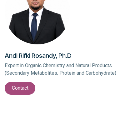
Andi Rifki Rosandy, Ph.D
Expert in Organic Chemistry and Natural Products
(Secondary Metabolites, Protein and Carbohydrate)
Contact